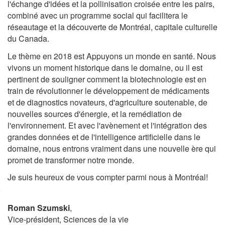
l'échange d'idées et la pollinisation croisée entre les pairs,
combiné avec un programme social qui facilitera le
réseautage et la découverte de Montréal, capitale culturelle
du Canada.
Le thème en 2018 est Appuyons un monde en santé. Nous
vivons un moment historique dans le domaine, ou il est
pertinent de souligner comment la biotechnologie est en
train de révolutionner le développement de médicaments
et de diagnostics novateurs, d'agriculture soutenable, de
nouvelles sources d'énergie, et la remédiation de
l'environnement. Et avec l'avènement et l'intégration des
grandes données et de l'intelligence artificielle dans le
domaine, nous entrons vraiment dans une nouvelle ère qui
promet de transformer notre monde.
Je suis heureux de vous compter parmi nous à Montréal!
Roman Szumski
,
Vice-président, Sciences de la vie